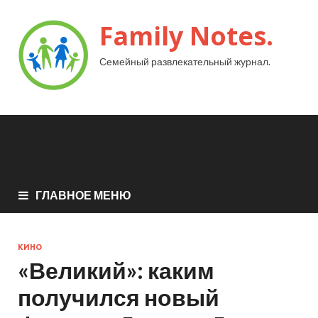
Family Notes.
Семейный развлекательный журнал.
ГЛАВНОЕ МЕНЮ
КИНО
«Великий»: каким
получился новый