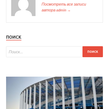
Посмотреть все записи
автора admin →
ПОИСК