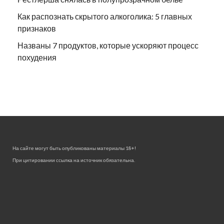
Как распознать скрытого алкоголика: 5 главных
признаков
Названы 7 продуктов, которые ускоряют процесс
похудения
На сайте могут быть опубликованы материалы 18+!
При цитировании ссылка на источник обязательна.