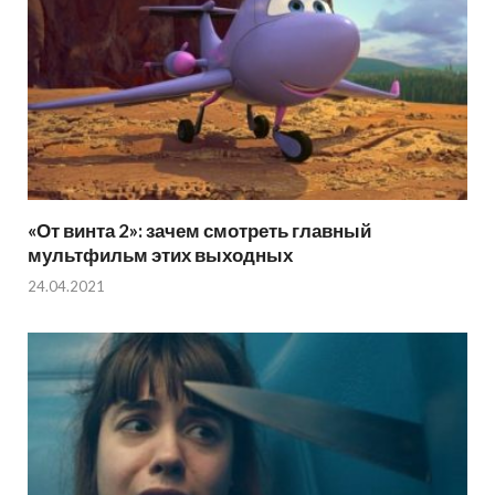
«От винта 2»: зачем смотреть главный
мультфильм этих выходных
24.04.2021