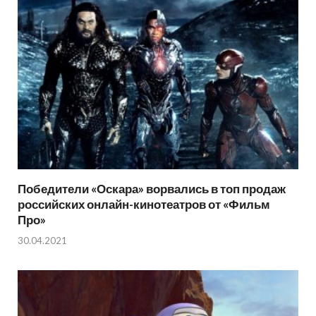
Победители «Оскара» ворвались в топ продаж
российских онлайн-кинотеатров от «Фильм
Про»
30.04.2021