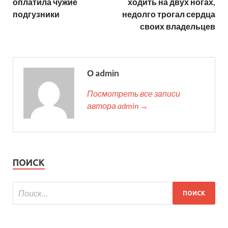
оплатила чужие
ходить на двух ногах,
подгузники
недолго трогал сердца
своих владельцев
О admin
Посмотреть все записи
автора admin →
ПОИСК