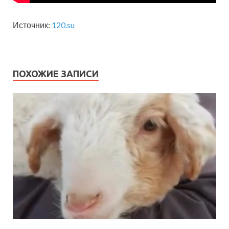
Источник:
120.su
ПОХОЖИЕ ЗАПИСИ