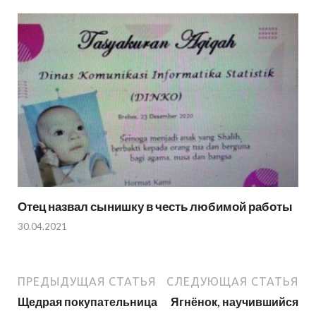
Отец назвал сынишку в честь любимой работы
30.04.2021
ПРЕДЫДУЩАЯ СТАТЬЯ
СЛЕДУЮЩАЯ СТАТЬЯ
Щедрая покупательница
Ягнёнок, научившийся