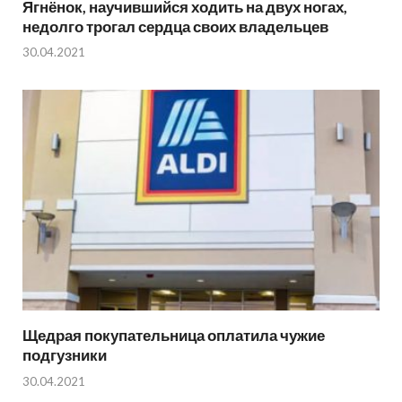
Ягнёнок, научившийся ходить на двух ногах,
недолго трогал сердца своих владельцев
30.04.2021
Щедрая покупательница оплатила чужие
подгузники
30.04.2021