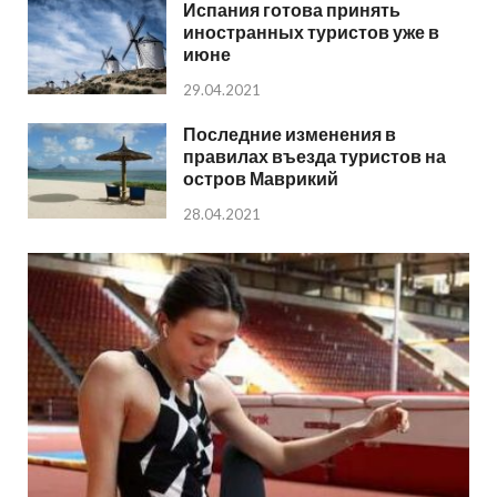
Испания готова принять
иностранных туристов уже в
июне
29.04.2021
Последние изменения в
правилах въезда туристов на
остров Маврикий
28.04.2021