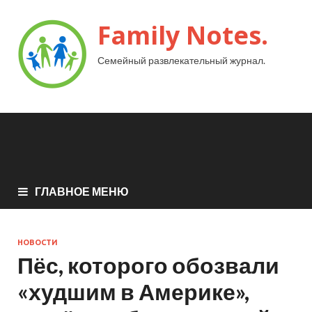
Family Notes.
Семейный развлекательный журнал.
ГЛАВНОЕ МЕНЮ
НОВОСТИ
Пёс, которого обозвали
«худшим в Америке»,