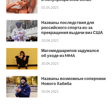
01.05.2021
Названы последствия для
российского спорта из-за
прекращения выдачи виз США
30.04.2021
Магомедшарипов задумался
об уходе из MMA
30.04.2021
Названы возможные соперники
Нового Хабиба
30.04.2021