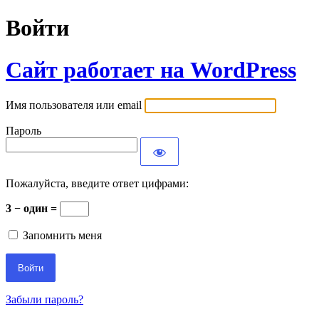
Войти
Сайт работает на WordPress
Имя пользователя или email
Пароль
Пожалуйста, введите ответ цифрами:
3 − один =
Запомнить меня
Забыли пароль?