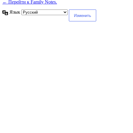
← Перейти к Family Notes.
Язык