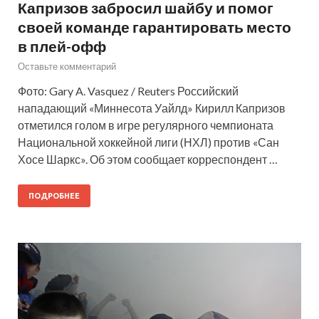
Капризов забросил шайбу и помог
своей команде гарантировать место
в плей-офф
Оставьте комментарий
Фото: Gary A. Vasquez / Reuters Российский
нападающий «Миннесота Уайлд» Кирилл Капризов
отметился голом в игре регулярного чемпионата
Национальной хоккейной лиги (НХЛ) против «Сан
Хосе Шаркс». Об этом сообщает корреспондент …
ПОДРОБНЕЕ