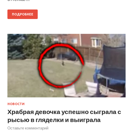
ПОДРОБНЕЕ
НОВОСТИ
Храбрая девочка успешно сыграла с
рысью в гляделки и выиграла
Оставьте комментарий