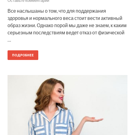
Оставьте комментарий
Все наслышаны о том, что для поддержания
здоровья и нормального веса стоит вести активный
образ жизни. Однако порой мы даже не знаем, к каким
серьезным последствиям ведет отказ от физической
…
ПОДРОБНЕЕ