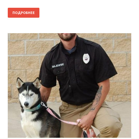
ПОДРОБНЕЕ