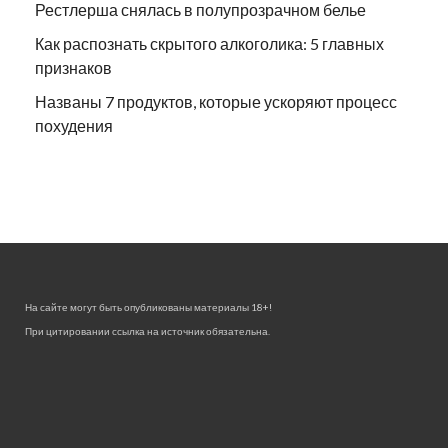
Рестлерша снялась в полупрозрачном белье
Как распознать скрытого алкоголика: 5 главных
признаков
Названы 7 продуктов, которые ускоряют процесс
похудения
На сайте могут быть опубликованы материалы 18+!
При цитировании ссылка на источник обязательна.