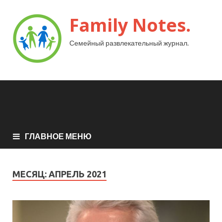
Family Notes.
Семейный развлекательный журнал.
ГЛАВНОЕ МЕНЮ
МЕСЯЦ:
АПРЕЛЬ 2021