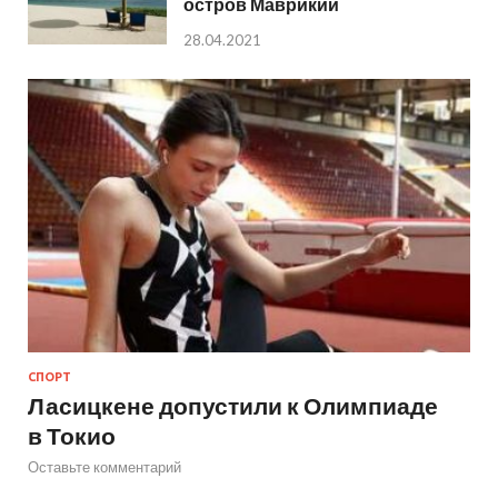
остров Маврикий
28.04.2021
СПОРТ
Ласицкене допустили к Олимпиаде
в Токио
Оставьте комментарий