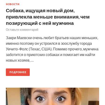
НОВОСТИ
Собака, ищущая новый дом,
привлекла меньше внимания, чем
позирующий с ней мужчина
Оставьте комментарий
Закри Маевски очень любит братьев наших меньших,
именно поэтому он устроился в зоослужбу города
Уичито-Фолс (Техас, США). Помимо прочего, мужчина
заботится о приютских собаках и помогает им найти
новых хозяев, …
ПОДРОБНЕЕ