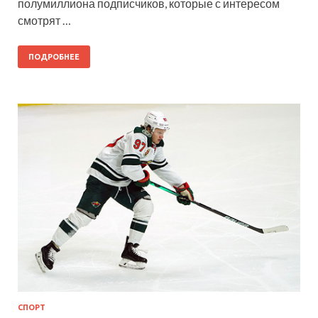
полумиллиона подписчиков, которые с интересом
смотрят …
ПОДРОБНЕЕ
СПОРТ