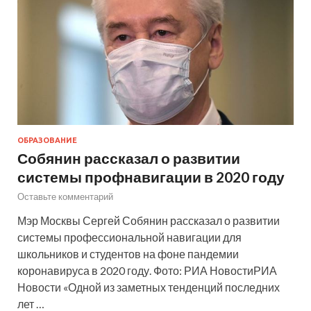
ОБРАЗОВАНИЕ
Собянин рассказал о развитии
системы профнавигации в 2020 году
Оставьте комментарий
Мэр Москвы Сергей Собянин рассказал о развитии
системы профессиональной навигации для
школьников и студентов на фоне пандемии
коронавируса в 2020 году. Фото: РИА НовостиРИА
Новости «Одной из заметных тенденций последних
лет …