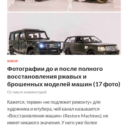
ЮМОР
Фотографии до и после полного
восстановления ржавых и
брошенных моделей машин (17 фото)
Оставьте комментарий
Кажется, термин «не подлежит ремонту» для
художника и ютубера, чей канал называется
«Восстановление машин» (Restore Machines), не
имеет никакого значения. У него уже более