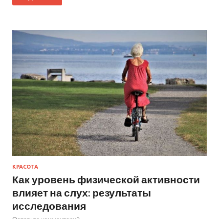
КРАСОТА
Как уровень физической активности
влияет на слух: результаты
исследования