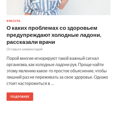
КРАСОТА
О каких проблемах со здоровьем
предупреждают холодные ладони,
рассказали врачи
Оставьте комментарий
Порой многие игнорируют такой важный сигнал
организма, как холодные ладони рук. Проще найти
этому явлению какое-то простое объяснение, чтобы
лишний раз не переживать за свое здоровье. Однако
стоит насторожиться в …
ПОДРОБНЕЕ