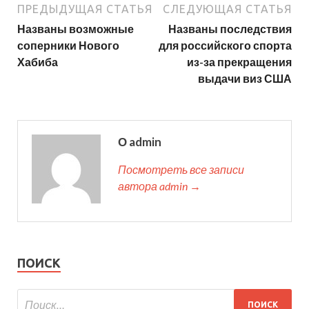
ПРЕДЫДУЩАЯ СТАТЬЯ
СЛЕДУЮЩАЯ СТАТЬЯ
Названы возможные
Названы последствия
соперники Нового
для российского спорта
Хабиба
из-за прекращения
выдачи виз США
О admin
Посмотреть все записи
автора admin →
ПОИСК