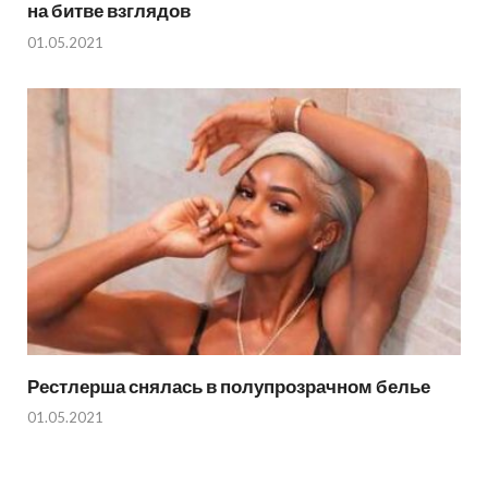
на битве взглядов
01.05.2021
Рестлерша снялась в полупрозрачном белье
01.05.2021