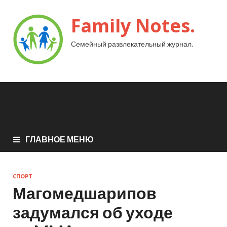
Family Notes.
Семейный развлекательный журнал.
ГЛАВНОЕ МЕНЮ
СПОРТ
Магомедшарипов
задумался об уходе