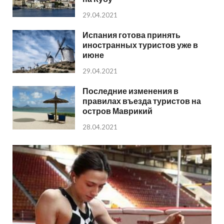
29.04.2021
Испания готова принять
иностранных туристов уже в
июне
29.04.2021
Последние изменения в
правилах въезда туристов на
остров Маврикий
28.04.2021