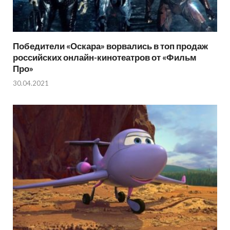
Победители «Оскара» ворвались в топ продаж
российских онлайн-кинотеатров от «Фильм
Про»
30.04.2021