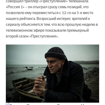
совершил триллер «Преступление» телеканала
«Россия 1» – он отыграл сразу семь позиций, что
позволило ему переместиться с 12-го на 5-е место
нашего рейтинга. Возросший интерес зрителей к
сериалу объясняется тем, что всю прошлую неделю в
телевизионном эфире показывали премьерный
второй сезон «Преступления».