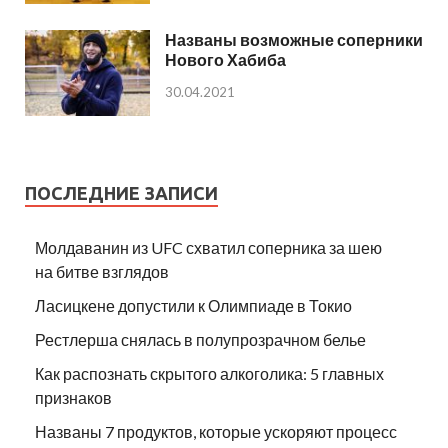
Названы возможные соперники
Нового Хабиба
30.04.2021
ПОСЛЕДНИЕ ЗАПИСИ
Молдаванин из UFC схватил соперника за шею
на битве взглядов
Ласицкене допустили к Олимпиаде в Токио
Рестлерша снялась в полупрозрачном белье
Как распознать скрытого алкоголика: 5 главных
признаков
Названы 7 продуктов, которые ускоряют процесс