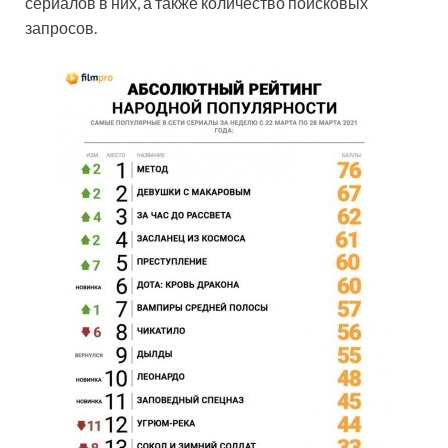
сериалов в них, а также количество поисковых
запросов.