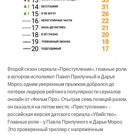
Второй сезон сериала «Преступление», главные роли
в котором исполняют Павел Прилучный и Дарья
Мороз, одним уверенным прыжком добрался до
пятёрки лидеров рейтинга популярности сериалов
онлайн от «Фильм Про». Отыграв семь позиций разом,
он оказался на пятом месте. «Преступление» –
российская версия датского сериала «Убийство».
Главные роли – у Павла Прилучного и Дарьи Мороз.
Это проверенный триллер с напряжённым