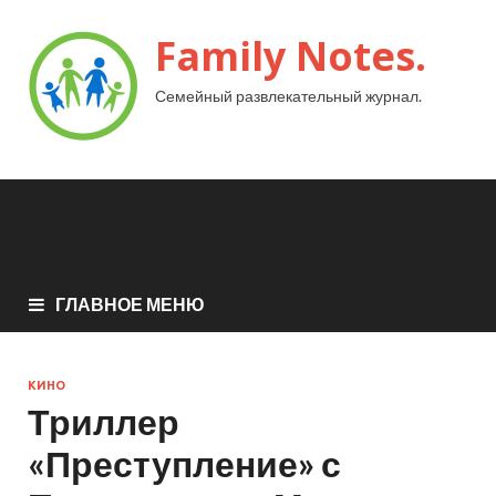
Family Notes.
Семейный развлекательный журнал.
ГЛАВНОЕ МЕНЮ
КИНО
Триллер
«Преступление» с