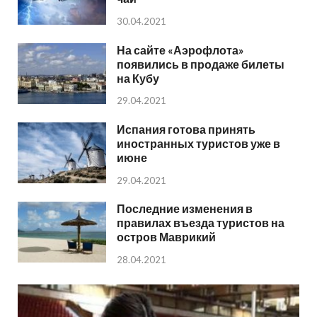
30.04.2021
На сайте «Аэрофлота»
появились в продаже билеты
на Кубу
29.04.2021
Испания готова принять
иностранных туристов уже в
июне
29.04.2021
Последние изменения в
правилах въезда туристов на
остров Маврикий
28.04.2021