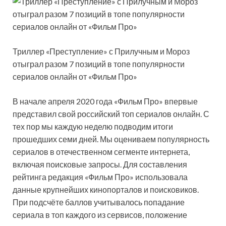
Триллер «Преступление» с Прилучным и Мороз
отыграл разом 7 позиций в топе популярности
сериалов онлайн от «Фильм Про»
В начале апреля 2020 года «Фильм Про» впервые
представил свой российский топ сериалов онлайн. С
тех пор мы каждую неделю подводим итоги
прошедших семи дней. Мы оцениваем популярность
сериалов в отечественном сегменте интернета,
включая поисковые запросы. Для составления
рейтинга редакция «Фильм Про» использовала
данные крупнейших кинопорталов и поисковиков.
При подсчёте баллов учитывалось попадание
сериала в топ каждого из сервисов, положение