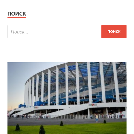
ПОИСК