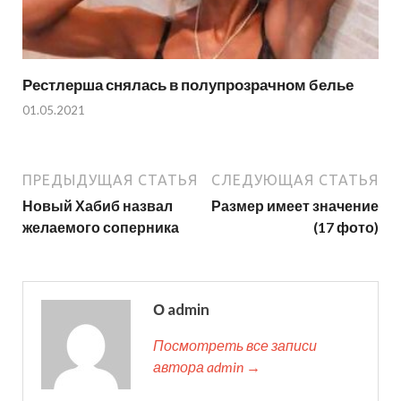
Рестлерша снялась в полупрозрачном белье
01.05.2021
ПРЕДЫДУЩАЯ СТАТЬЯ
СЛЕДУЮЩАЯ СТАТЬЯ
Новый Хабиб назвал
Размер имеет значение
желаемого соперника
(17 фото)
О admin
Посмотреть все записи
автора admin →