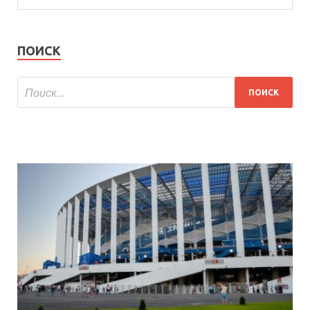
ПОИСК