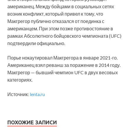
американец. Между бойцами в социальных сетях
возник конфликт, который привел к тому, что
Макгрегор публично отказался от поединка с
американцем. При этом позже противостояние в
рамках Абсолютного бойцовского чемпионата (UFC)
подтвердили официально.
Порье нокаутировал Макгрегора в январе 2021-го.
Американец взял реванш за поражение в 2014 году.
Макгрегор — бывший чемпион UFC в двух весовых
категориях.
Источник:
lenta.ru
ПОХОЖИЕ ЗАПИСИ