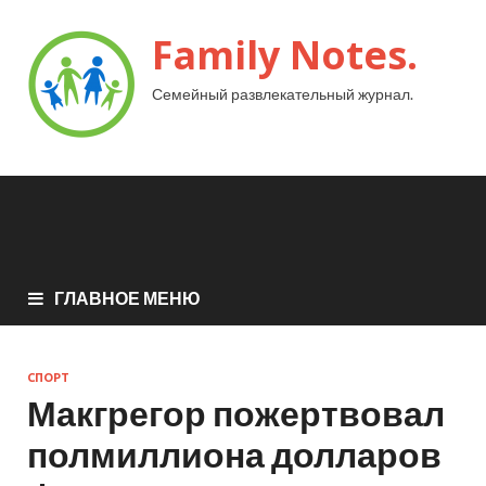
Family Notes.
Семейный развлекательный журнал.
ГЛАВНОЕ МЕНЮ
СПОРТ
Макгрегор пожертвовал
полмиллиона долларов