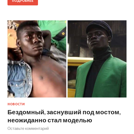
ПОДРОБНЕЕ
НОВОСТИ
Бездомный, заснувший под мостом,
неожиданно стал моделью
Оставьте комментарий