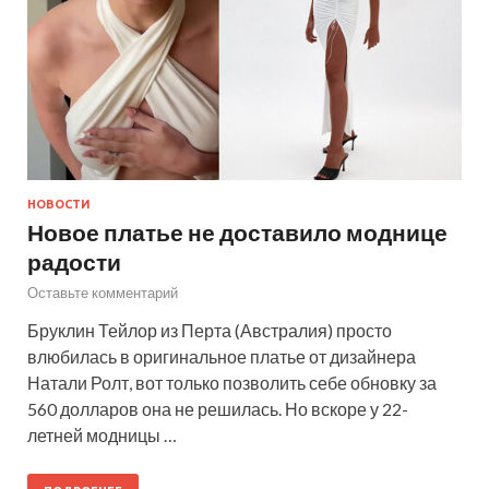
НОВОСТИ
Новое платье не доставило моднице
радости
Оставьте комментарий
Бруклин Тейлор из Перта (Австралия) просто
влюбилась в оригинальное платье от дизайнера
Натали Ролт, вот только позволить себе обновку за
560 долларов она не решилась. Но вскоре у 22-
летней модницы …