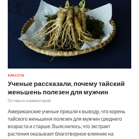
КРАСОТА
Ученые рассказали, почему тайский
женьшень полезен для мужчин
Оставьте комментарий
Американские ученые пришли к выводу, что корень
тайского женьшеня полезен для мужчин среднего
возраста и старше. Выяснилось, что экстракт
растения оказывает благотворное влияние на