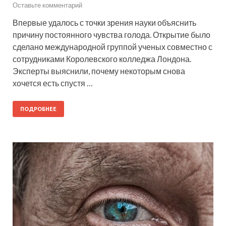
Оставьте комментарий
Впервые удалось с точки зрения науки объяснить
причину постоянного чувства голода. Открытие было
сделано международной группой ученых совместно с
сотрудниками Королевского колледжа Лондона.
Эксперты выяснили, почему некоторым снова
хочется есть спустя …
ПОДРОБНЕЕ