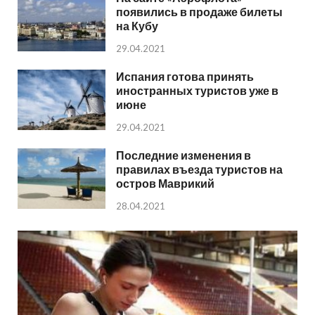
появились в продаже билеты
на Кубу
29.04.2021
Испания готова принять
иностранных туристов уже в
июне
29.04.2021
Последние изменения в
правилах въезда туристов на
остров Маврикий
28.04.2021