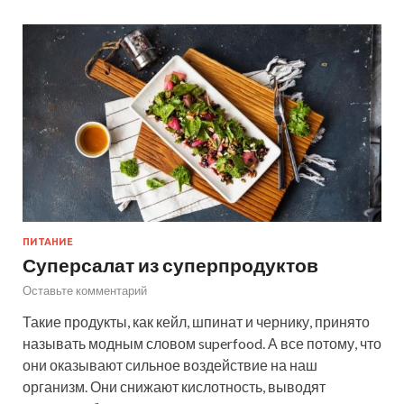
ПИТАНИЕ
Суперсалат из суперпродуктов
Оставьте комментарий
Такие продукты, как кейл, шпинат и чернику, принято
называть модным словом superfood. А все потому, что
они оказывают сильное воздействие на наш
организм. Они снижают кислотность, выводят