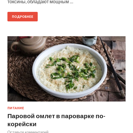
токсины, обладают мощным …
ПОДРОБНЕЕ
ПИТАНИЕ
Паровой омлет в пароварке по-
корейски
Оставьте комментарий