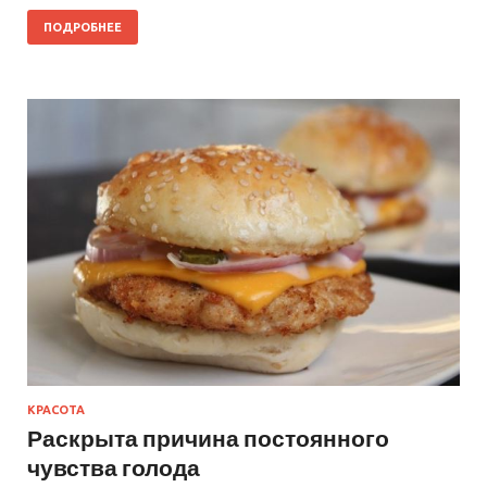
ПОДРОБНЕЕ
КРАСОТА
Раскрыта причина постоянного
чувства голода