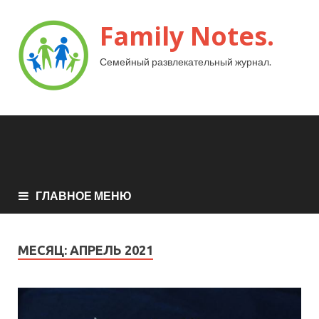
Family Notes.
Семейный развлекательный журнал.
ГЛАВНОЕ МЕНЮ
МЕСЯЦ:
АПРЕЛЬ 2021