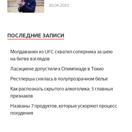
30.04.2021
ПОСЛЕДНИЕ ЗАПИСИ
Молдаванин из UFC схватил соперника за шею
на битве взглядов
Ласицкене допустили к Олимпиаде в Токио
Рестлерша снялась в полупрозрачном белье
Как распознать скрытого алкоголика: 5 главных
признаков
Названы 7 продуктов, которые ускоряют процесс
похудения