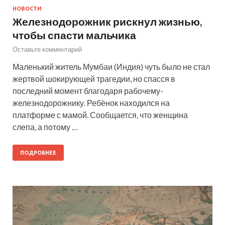
НОВОСТИ
Железнодорожник рискнул жизнью,
чтобы спасти мальчика
Оставьте комментарий
Маленький житель Мумбаи (Индия) чуть было не стал
жертвой шокирующей трагедии, но спасся в
последний момент благодаря рабочему-
железнодорожнику. Ребёнок находился на
платформе с мамой. Сообщается, что женщина
слепа, а потому …
ПОДРОБНЕЕ