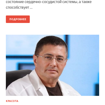
состояние сердечно-сосудистой системы, а также
способствует …
ПОДРОБНЕЕ
КРАСОТА