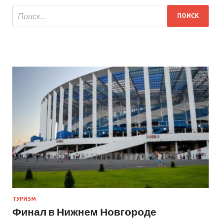
ТУРИЗМ
Финал в Нижнем Новгороде