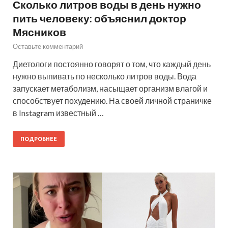
Сколько литров воды в день нужно
пить человеку: объяснил доктор
Мясников
Оставьте комментарий
Диетологи постоянно говорят о том, что каждый день
нужно выпивать по несколько литров воды. Вода
запускает метаболизм, насыщает организм влагой и
способствует похудению. На своей личной страничке
в Instagram известный …
ПОДРОБНЕЕ