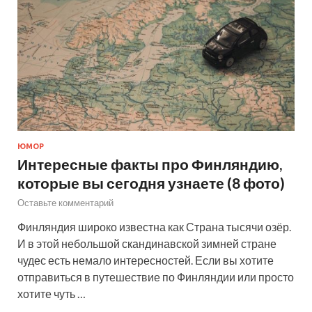
ЮМОР
Интересные факты про Финляндию,
которые вы сегодня узнаете (8 фото)
Оставьте комментарий
Финляндия широко известна как Страна тысячи озёр.
И в этой небольшой скандинавской зимней стране
чудес есть немало интересностей. Если вы хотите
отправиться в путешествие по Финляндии или просто
хотите чуть …