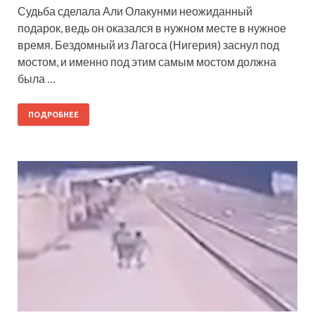
Судьба сделала Али Олакунми неожиданный
подарок, ведь он оказался в нужном месте в нужное
время. Бездомный из Лагоса (Нигерия) заснул под
мостом, и именно под этим самым мостом должна
была …
ПОДРОБНЕЕ