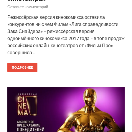
Оставьте комментарий
Режиссёрская версия кинокомикса оставила
конкурентов ни с чем Фильм «Лига справедливости
Зака Снайдера» – режиссёрская версия
одноимённого кинокомикса 2017 года – в топе продаж
российских онлайн-кинотеатров от «Фильм Про»
совершила …
ПОДРОБНЕЕ