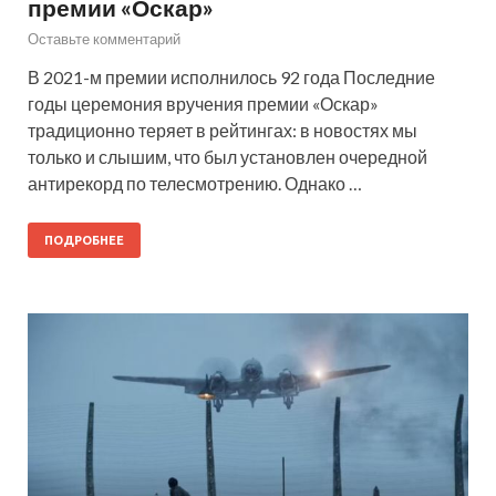
премии «Оскар»
Оставьте комментарий
В 2021-м премии исполнилось 92 года Последние
годы церемония вручения премии «Оскар»
традиционно теряет в рейтингах: в новостях мы
только и слышим, что был установлен очередной
антирекорд по телесмотрению. Однако …
ПОДРОБНЕЕ