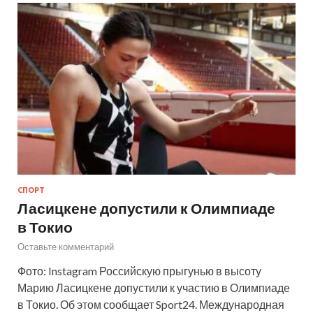
СПОРТ
Ласицкене допустили к Олимпиаде
в Токио
Оставьте комментарий
Фото: Instagram Российскую прыгунью в высоту
Марию Ласицкене допустили к участию в Олимпиаде
в Токио. Об этом сообщает Sport24. Международная