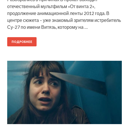
отечественный мультфильм «От винта 2»,
продолжение анимационной ленты 2012 года. В
центре сюжета – уже знакомый зрителям истребитель
Су-27 по имени Витязь, которому на …
ПОДРОБНЕЕ