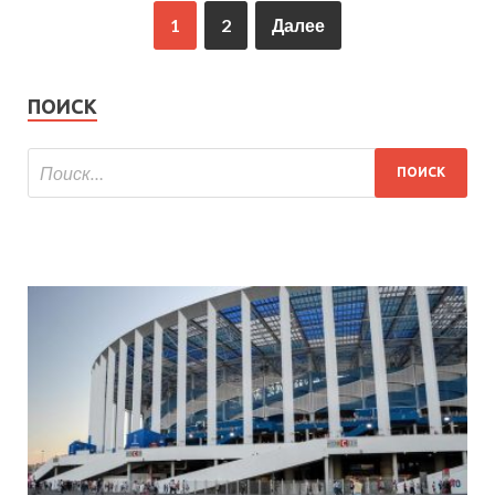
1
2
Далее
ПОИСК