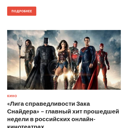
ПОДРОБНЕЕ
КИНО
«Лига справедливости Зака
Снайдера» – главный хит прошедшей
недели в российских онлайн-
кинотеатрах