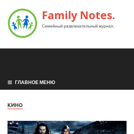
Family Notes.
Семейный развлекательный журнал.
ГЛАВНОЕ МЕНЮ
КИНО