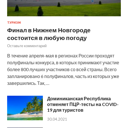
ТУРИЗМ
Финал в Нижнем Новгороде
состоится в любую погоду
Оставьте комментарий
В течение апреля-мая в регионах России проходят
полуфиналы конкурса, в которых принимают участие
более 800 лучших участников со всей страны. Всего
запланировано 6 полуфиналов, часть из которых уже
завершились. Так, …
Доминиканская Республика
отменяет ПЦР-тесты на COVID-
19 для туристов
30.04.2021