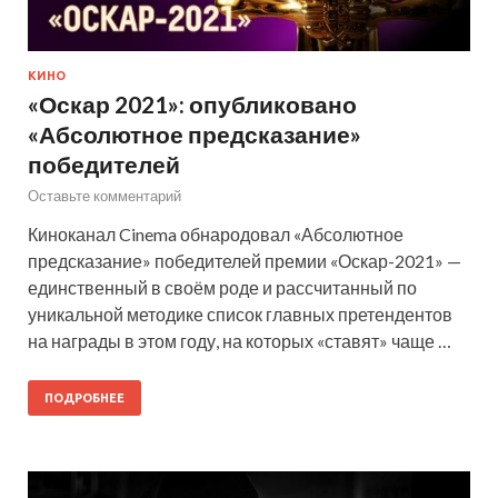
КИНО
«Оскар 2021»: опубликовано
«Абсолютное предсказание»
победителей
Оставьте комментарий
Киноканал Cinema обнародовал «Абсолютное
предсказание» победителей премии «Оскар-2021» —
единственный в своём роде и рассчитанный по
уникальной методике список главных претендентов
на награды в этом году, на которых «ставят» чаще …
ПОДРОБНЕЕ