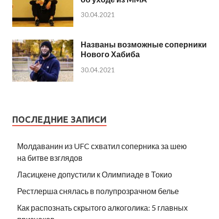
30.04.2021
Названы возможные соперники
Нового Хабиба
30.04.2021
ПОСЛЕДНИЕ ЗАПИСИ
Молдаванин из UFC схватил соперника за шею
на битве взглядов
Ласицкене допустили к Олимпиаде в Токио
Рестлерша снялась в полупрозрачном белье
Как распознать скрытого алкоголика: 5 главных