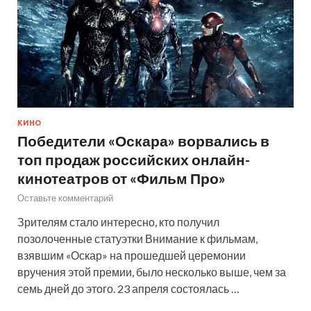
КИНО
Победители «Оскара» ворвались в
топ продаж российских онлайн-
кинотеатров от «Фильм Про»
Оставьте комментарий
Зрителям стало интересно, кто получил
позолоченные статуэтки Внимание к фильмам,
взявшим «Оскар» на прошедшей церемонии
вручения этой премии, было несколько выше, чем за
семь дней до этого. 23 апреля состоялась …