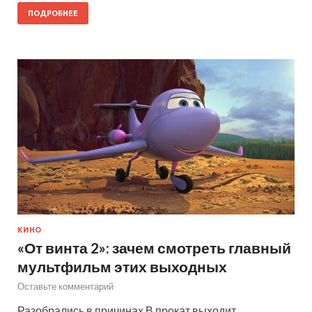
ПОДРОБНЕЕ
КИНО
«От винта 2»: зачем смотреть главный
мультфильм этих выходных
Оставьте комментарий
Разобрались в причинах В прокат выходит