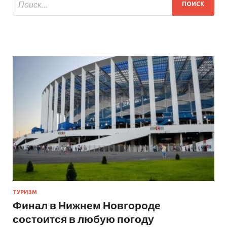
ТУРИЗМ
Финал в Нижнем Новгороде
состоится в любую погоду