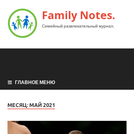
Family Notes.
Семейный развлекательный журнал.
ГЛАВНОЕ МЕНЮ
МЕСЯЦ:
МАЙ 2021