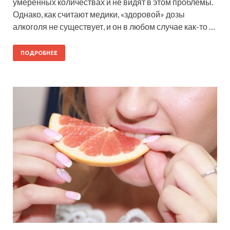
умеренных количествах и не видят в этом проблемы.
Однако, как считают медики, «здоровой» дозы
алкоголя не существует, и он в любом случае как-то …
ПОДРОБНЕЕ