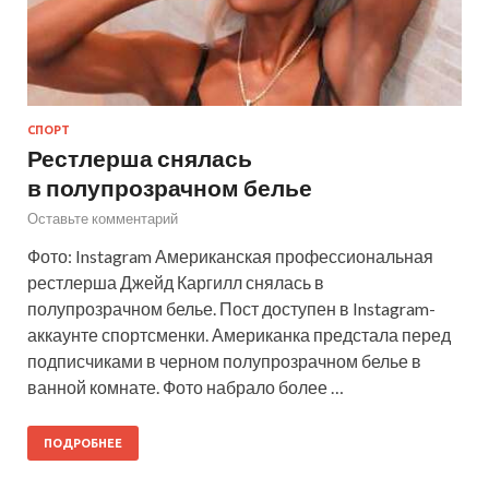
СПОРТ
Рестлерша снялась
в полупрозрачном белье
Оставьте комментарий
Фото: Instagram Американская профессиональная
рестлерша Джейд Каргилл снялась в
полупрозрачном белье. Пост доступен в Instagram-
аккаунте спортсменки. Американка предстала перед
подписчиками в черном полупрозрачном белье в
ванной комнате. Фото набрало более …
ПОДРОБНЕЕ