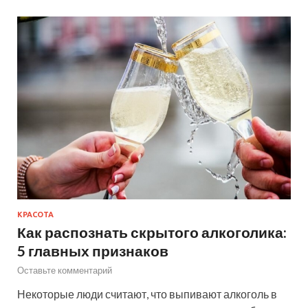
КРАСОТА
Как распознать скрытого алкоголика:
5 главных признаков
Оставьте комментарий
Некоторые люди считают, что выпивают алкоголь в