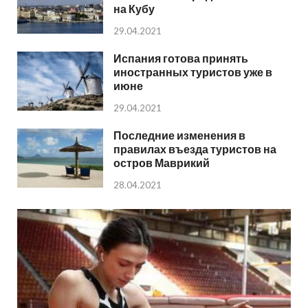
на Кубу
29.04.2021
Испания готова принять
иностранных туристов уже в
июне
29.04.2021
Последние изменения в
правилах въезда туристов на
остров Маврикий
28.04.2021