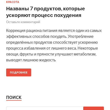
КРАСОТА
Названы 7 продуктов, которые
ускоряют процесс похудения
Оставьте комментарий
Коррекция рациона питания является один из самых
эффективных способов похудеть. Употребление
определённых продуктов способствует ускорению
процесса избавления от лишнего веса. Некоторые
овощи, фрукты и пряности улучшают метаболизм,
выводят лишнюю жидкость
ПОДРОБНЕЕ
ПОИСК