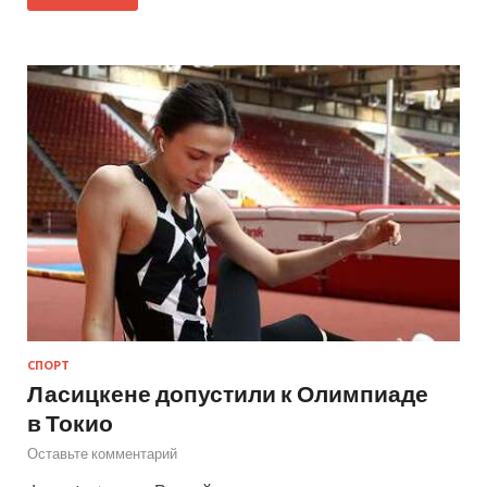
СПОРТ
Ласицкене допустили к Олимпиаде
в Токио
Оставьте комментарий