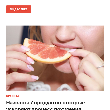
ПОДРОБНЕЕ
КРАСОТА
Названы 7 продуктов, которые
ускоряют процесс похудения