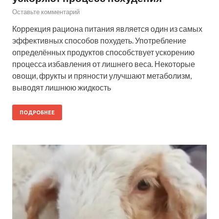
Оставьте комментарий
Коррекция рациона питания является один из самых
эффективных способов похудеть. Употребление
определённых продуктов способствует ускорению
процесса избавления от лишнего веса. Некоторые
овощи, фрукты и пряности улучшают метаболизм,
выводят лишнюю жидкость
ПОДРОБНЕЕ