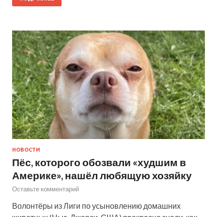
НОВОСТИ
Пёс, которого обозвали «худшим в
Америке», нашёл любящую хозяйку
Оставьте комментарий
Волонтёры из Лиги по усыновлению домашних