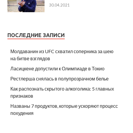
30.04.2021
ПОСЛЕДНИЕ ЗАПИСИ
Молдаванин из UFC схватил соперника за шею
на битве взглядов
Ласицкене допустили к Олимпиаде в Токио
Рестлерша снялась в полупрозрачном белье
Как распознать скрытого алкоголика: 5 главных
признаков
Названы 7 продуктов, которые ускоряют процесс
похудения