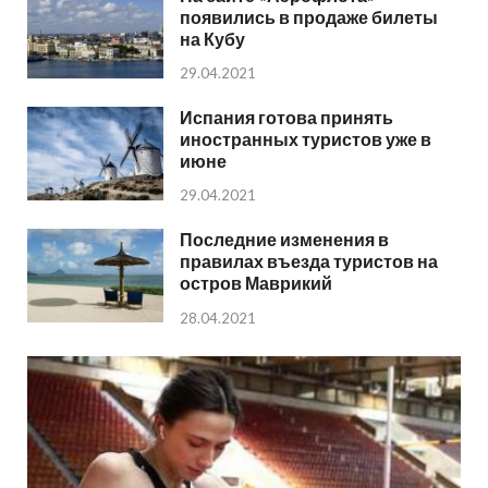
появились в продаже билеты
на Кубу
29.04.2021
Испания готова принять
иностранных туристов уже в
июне
29.04.2021
Последние изменения в
правилах въезда туристов на
остров Маврикий
28.04.2021