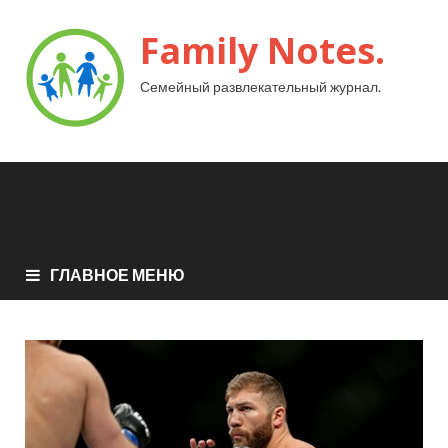
Family Notes.
Семейный развлекательный журнал.
ГЛАВНОЕ МЕНЮ