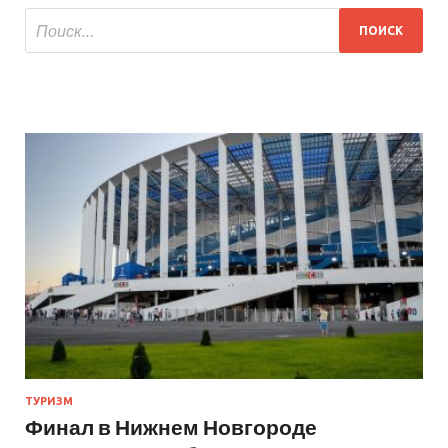
ТУРИЗМ
Финал в Нижнем Новгороде