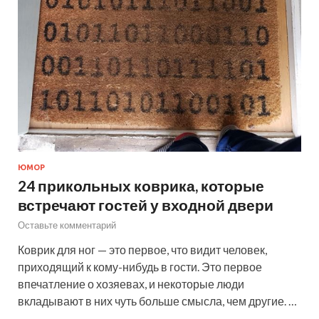
ЮМОР
24 прикольных коврика, которые
встречают гостей у входной двери
Оставьте комментарий
Коврик для ног — это первое, что видит человек,
приходящий к кому-нибудь в гости. Это первое
впечатление о хозяевах, и некоторые люди
вкладывают в них чуть больше смысла, чем другие. …