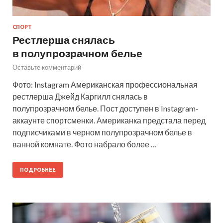
СПОРТ
Рестлерша снялась
в полупрозрачном белье
Оставьте комментарий
Фото: Instagram Американская профессиональная
рестлерша Джейд Каргилл снялась в
полупрозрачном белье. Пост доступен в Instagram-
аккаунте спортсменки. Американка предстала перед
подписчиками в черном полупрозрачном белье в
ванной комнате. Фото набрало более …
ПОДРОБНЕЕ