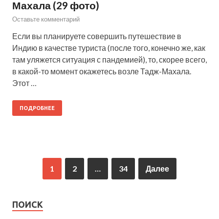
Махала (29 фото)
Оставьте комментарий
Если вы планируете совершить путешествие в
Индию в качестве туриста (после того, конечно же, как
там уляжется ситуация с пандемией), то, скорее всего,
в какой-то момент окажетесь возле Тадж-Махала.
Этот …
ПОДРОБНЕЕ
1
2
…
34
Далее
ПОИСК