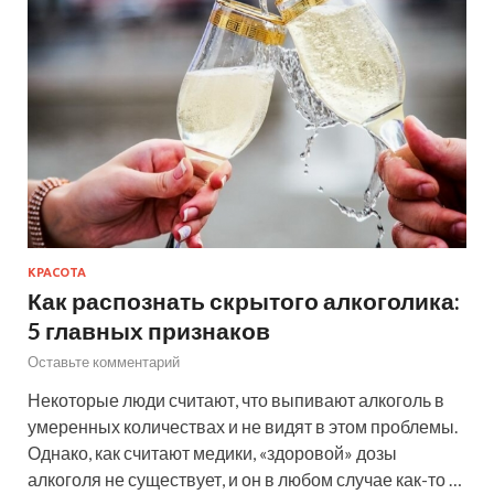
КРАСОТА
Как распознать скрытого алкоголика:
5 главных признаков
Оставьте комментарий
Некоторые люди считают, что выпивают алкоголь в
умеренных количествах и не видят в этом проблемы.
Однако, как считают медики, «здоровой» дозы
алкоголя не существует, и он в любом случае как-то …