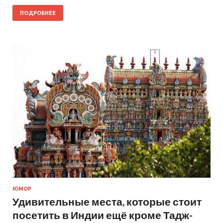
ПОДРОБНЕЕ
ЮМОР
Удивительные места, которые стоит
посетить в Индии ещё кроме Тадж-