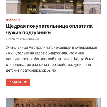
НОВОСТИ
Щедрая покупательница оплатила
чужие подгузники
Оставьте комментарий
Жительница Австралии, приехавшая в супермаркет
«Aldi», только на кассе обнаружила, что у неё
неприятности с банковской карточкой. Карта была
отклонена три раза, и мать семейства, купившая
детские подгузники, уж было …
ПОДРОБНЕЕ