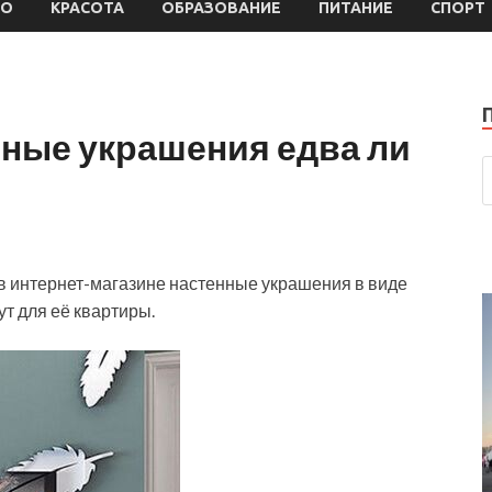
НО
КРАСОТА
ОБРАЗОВАНИЕ
ПИТАНИЕ
СПОРТ
ные украшения едва ли
 в интернет-магазине настенные украшения в виде
ут для её квартиры.