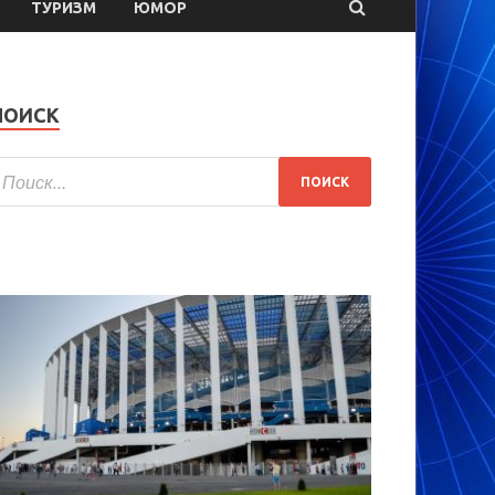
ТУРИЗМ
ЮМОР
ПОИСК