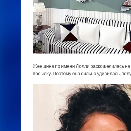
Женщина по имени Лолли раскошелилась на 
посылку. Поэтому она
сильно удивилась, пол