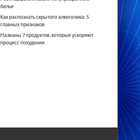
белье
Как распознать скрытого алкоголика: 5
главных признаков
Названы 7 продуктов, которые ускоряют
процесс похудения