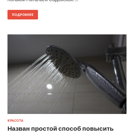
ПОДРОБНЕЕ
КРАСОТА
Назван простой способ повысить