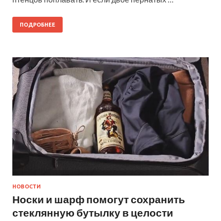
ПОДРОБНЕЕ
НОВОСТИ
Носки и шарф помогут сохранить
стеклянную бутылку в целости