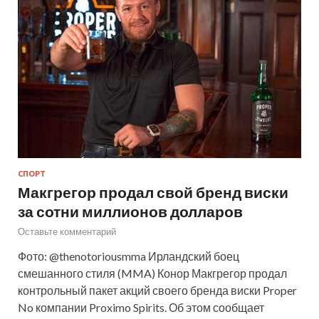
СПОРТ
Макгрегор продал свой бренд виски
за сотни миллионов долларов
Оставьте комментарий
Фото: @thenotoriousmma Ирландский боец
смешанного стиля (MMA) Конор Макгрегор продал
контрольный пакет акций своего бренда виски Proper
No компании Proximo Spirits. Об этом сообщает