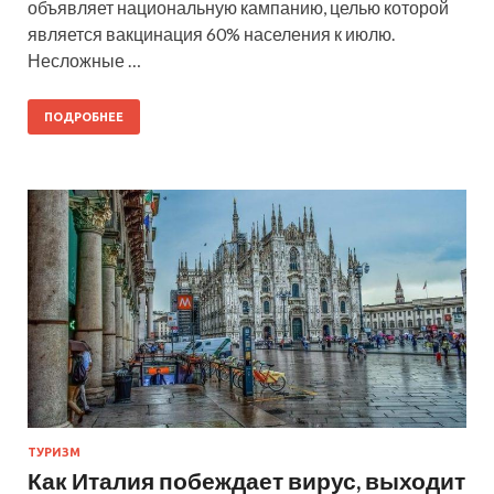
объявляет национальную кампанию, целью которой
является вакцинация 60% населения к июлю.
Несложные …
ПОДРОБНЕЕ
ТУРИЗМ
Как Италия побеждает вирус, выходит