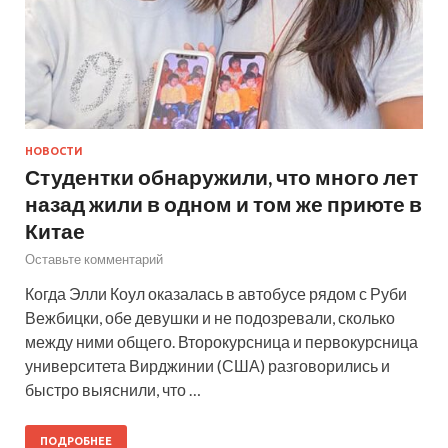
НОВОСТИ
Студентки обнаружили, что много лет
назад жили в одном и том же приюте в
Китае
Оставьте комментарий
Когда Элли Коул оказалась в автобусе рядом с Руби
Вежбицки, обе девушки и не подозревали, сколько
между ними общего. Второкурсница и первокурсница
университета Вирджинии (США) разговорились и
быстро выяснили, что …
ПОДРОБНЕЕ