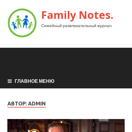
Family Notes.
Семейный развлекательный журнал.
ГЛАВНОЕ МЕНЮ
АВТОР:
ADMIN