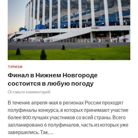
ТУРИЗМ
Финал в Нижнем Новгороде
состоится в любую погоду
Оставьте комментарий
В течение апреля-мая в регионах России проходят
полуфиналы конкурса, в которых принимают участие
более 800 лучших участников со всей страны. Всего
запланировано 6 полуфиналов, часть из которых уже
завершились. Так, …