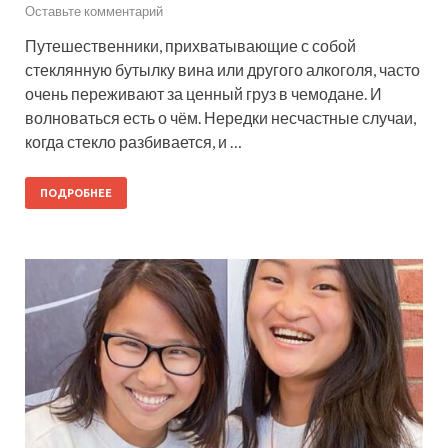
Оставьте комментарий
Путешественники, прихватывающие с собой
стеклянную бутылку вина или другого алкоголя, часто
очень переживают за ценный груз в чемодане. И
волноваться есть о чём. Нередки несчастные случаи,
когда стекло разбивается, и …
ПОДРОБНЕЕ