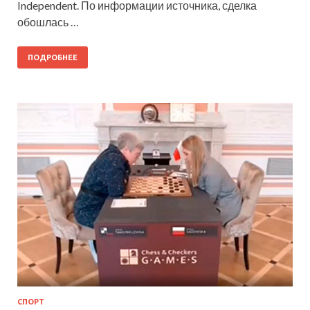
Independent. По информации источника, сделка
обошлась …
ПОДРОБНЕЕ
СПОРТ