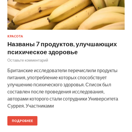
КРАСОТА
Названы 7 продуктов, улучшающих
психическое здоровье
Оставьте комментарий
Британские исследователи перечислили продукты
питания, употребление которых способствует
улучшению психического здоровья. Список был
составлен после проведения исследования,
авторами которого стали сотрудники Университета
Суррея. Участниками
ПОДРОБНЕЕ