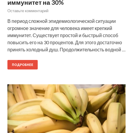
иммунитет на 30%
Оставьте комментарий
В период сложной эпидемиологической ситуации
огромное значение для человека имеет крепкий
иммунитет. Существует простой и быстрый способ
повысить его на 30 процентов. Для этого достаточно
принять холодный душ. Продолжительность водной …
ПОДРОБНЕЕ