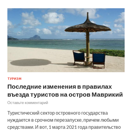
ТУРИЗМ
Последние изменения в правилах
въезда туристов на остров Маврикий
Оставьте комментарий
Туристический сектор островного государства
нуждается в срочном перезапуске, причем любыми
средствами. И вот, 1 марта 2021 года правительство