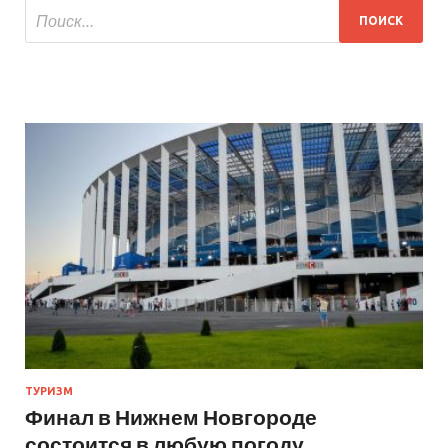
ТУРИЗМ
Финал в Нижнем Новгороде
состоится в любую погоду