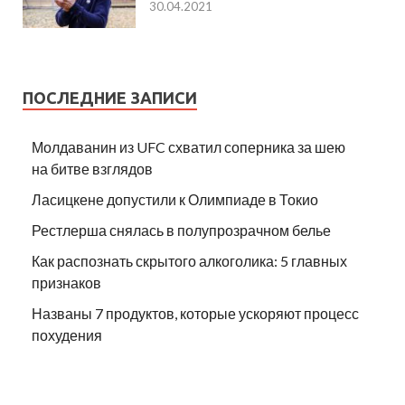
30.04.2021
ПОСЛЕДНИЕ ЗАПИСИ
Молдаванин из UFC схватил соперника за шею
на битве взглядов
Ласицкене допустили к Олимпиаде в Токио
Рестлерша снялась в полупрозрачном белье
Как распознать скрытого алкоголика: 5 главных
признаков
Названы 7 продуктов, которые ускоряют процесс
похудения