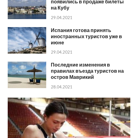
появились в продаже билеты
на Кубу
29.04.2021
Испания готова принять
иностранных туристов уже в
июне
29.04.2021
Последние изменения в
правилах въезда туристов на
остров Маврикий
28.04.2021