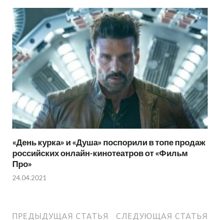
«День курка» и «Душа» поспорили в топе продаж
российских онлайн-кинотеатров от «Фильм
Про»
24.04.2021
ПРЕДЫДУЩАЯ СТАТЬЯ
СЛЕДУЮЩАЯ СТАТЬЯ