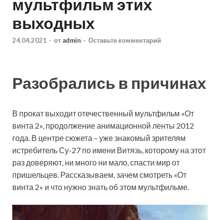
мультфильм этих
выходных
24.04.2021
-
от
admin
-
Оставьте комментарий
Разобрались в причинах
В прокат выходит отечественный мультфильм «От
винта 2», продолжение анимационной ленты 2012
года. В центре сюжета – уже знакомый зрителям
истребитель Су-27 по имени Витязь, которому на этот
раз доверяют, ни много ни мало, спасти мир от
пришельцев. Рассказываем, зачем смотреть «От
винта 2» и что нужно знать об этом мультфильме.