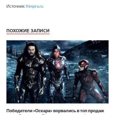
Источник:
filmpro.ru
ПОХОЖИЕ ЗАПИСИ
Победители «Оскара» ворвались в топ продаж