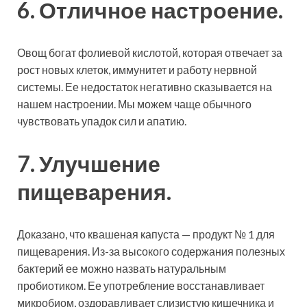
6. Отличное настроение.
Овощ богат фолиевой кислотой, которая отвечает за
рост новых клеток, иммунитет и работу нервной
системы. Ее недостаток негативно сказывается на
нашем настроении. Мы можем чаще обычного
чувствовать упадок сил и апатию.
7. Улучшение
пищеварения.
Доказано, что квашеная капуста — продукт № 1 для
пищеварения. Из-за высокого содержания полезных
бактерий ее можно назвать натуральным
пробиотиком. Ее употребление восстанавливает
микробиом, оздоравливает слизистую кишечника и