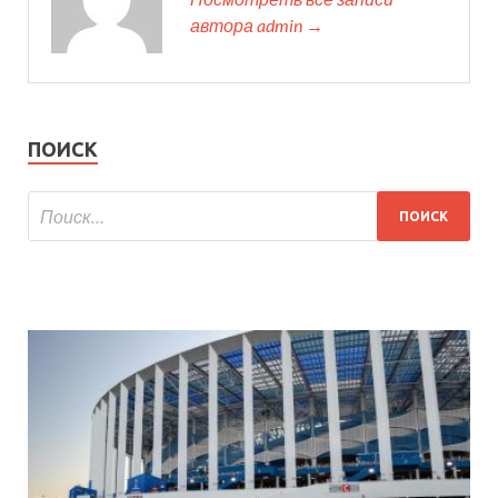
автора admin →
ПОИСК