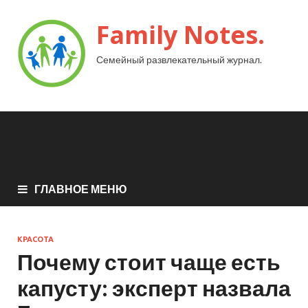
Family Notes.
Семейный развлекательный журнал.
ГЛАВНОЕ МЕНЮ
КРАСОТА
Почему стоит чаще есть
капусту: эксперт назвала