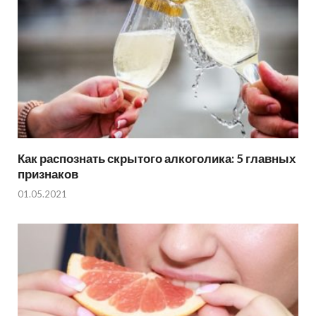
Как распознать скрытого алкоголика: 5 главных
признаков
01.05.2021