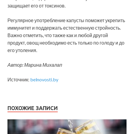
защищает его от токсинов.
Регулярное употребление капусты поможет укрепить
иммунитет и поддержать естественную стройность.
Важно отметить, что также как и любой другой
продукт, овощ необходимо есть только по голоду и до
его утоления.
Автор: Марина Михалап
Источник:
belnovosti.by
ПОХОЖИЕ ЗАПИСИ