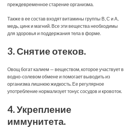
преждевременное старение организма.
Также в ее состав входят витамины группы В, С и А,
медь, цинк и магний. Все эти вещества необходимы
для здоровья и поддержания тела в форме.
3. Снятие отеков.
Овощ богат калием — веществом, которое участвует в
водно-солевом обмене и помогает выводить из
организма лишнюю жидкость. Ее регулярное
употребление нормализует тонус сосудов и кровоток.
4. Укрепление
иммунитета.