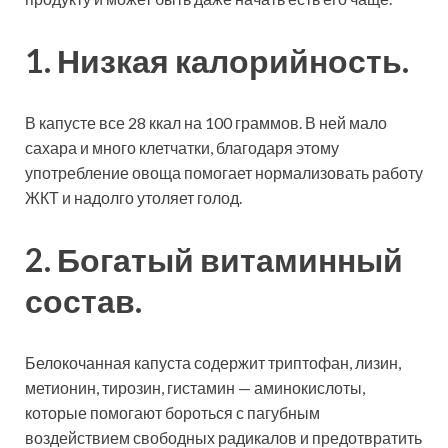
1. Низкая калорийность.
В капусте все 28 ккал на 100 граммов. В ней мало
сахара и много клетчатки, благодаря этому
употребление овоща помогает нормализовать работу
ЖКТ и надолго утоляет голод.
2. Богатый витаминный
состав.
Белокочанная капуста содержит триптофан, лизин,
метионин, тирозин, гистамин — аминокислоты,
которые помогают бороться с пагубным
воздействием свободных радикалов и предотвратить