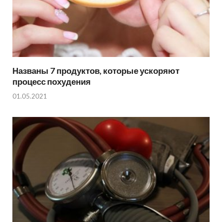
Названы 7 продуктов, которые ускоряют
процесс похудения
01.05.2021