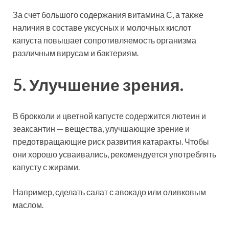
За счет большого содержания витамина С, а также
наличия в составе уксусных и молочных кислот
капуста повышает сопротивляемость организма
различным вирусам и бактериям.
5. Улучшение зрения.
В брокколи и цветной капусте содержится лютеин и
зеаксантин — вещества, улучшающие зрение и
предотвращающие риск развития катаракты. Чтобы
они хорошо усваивались, рекомендуется употреблять
капусту с жирами.
Например, сделать салат с авокадо или оливковым
маслом.