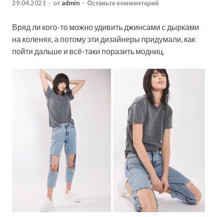
29.04.2021
-
от
admin
-
Оставьте комментарий
Вряд ли кого-то можно удивить джинсами с дырками
на коленях, а потому эти дизайнеры придумали, как
пойти дальше и всё-таки поразить модниц.