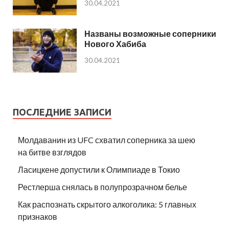
30.04.2021
Названы возможные соперники
Нового Хабиба
30.04.2021
ПОСЛЕДНИЕ ЗАПИСИ
Молдаванин из UFC схватил соперника за шею
на битве взглядов
Ласицкене допустили к Олимпиаде в Токио
Рестлерша снялась в полупрозрачном белье
Как распознать скрытого алкоголика: 5 главных
признаков