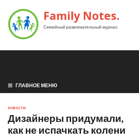
Family Notes.
Семейный развлекательный журнал.
ГЛАВНОЕ МЕНЮ
НОВОСТИ
Дизайнеры придумали,
как не испачкать колени