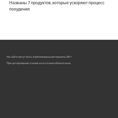
Названы 7 продуктов, которые ускоряют процесс
похудения
На сайте могут быть опубликованы материалы 18+!
При цитировании ссылка на источник обязательна.