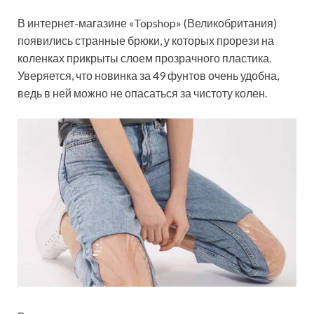
В интернет-магазине «Topshop» (Великобритания)
появились странные брюки, у которых прорези на
коленках прикрыты слоем
прозрачного пластика.
Уверяется, что новинка за 49 фунтов очень удобна,
ведь в ней можно не опасаться за чистоту колен.