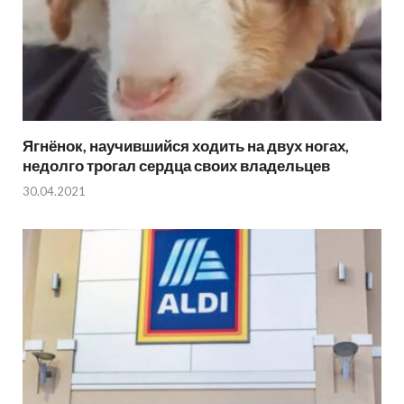
Ягнёнок, научившийся ходить на двух ногах,
недолго трогал сердца своих владельцев
30.04.2021