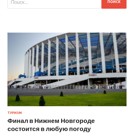
ТУРИЗМ
Финал в Нижнем Новгороде
состоится в любую погоду