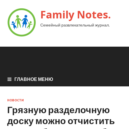
Family Notes.
Семейный развлекательный журнал.
ГЛАВНОЕ МЕНЮ
НОВОСТИ
Грязную разделочную
доску можно отчистить