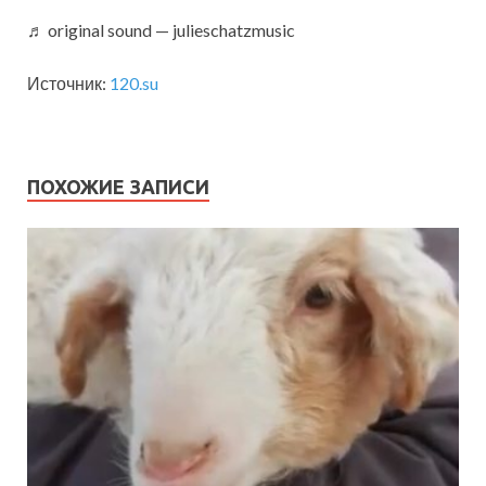
♬ original sound — julieschatzmusic
Источник:
120.su
ПОХОЖИЕ ЗАПИСИ