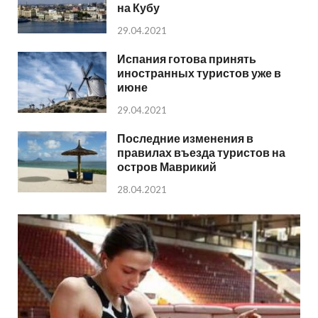
на Кубу
29.04.2021
Испания готова принять
иностранных туристов уже в
июне
29.04.2021
Последние изменения в
правилах въезда туристов на
остров Маврикий
28.04.2021