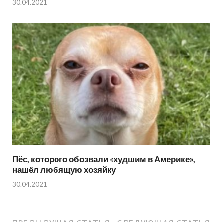
30.04.2021
Пёс, которого обозвали «худшим в Америке»,
нашёл любящую хозяйку
30.04.2021