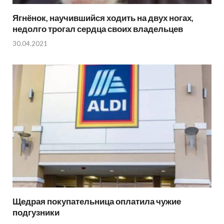
Ягнёнок, научившийся ходить на двух ногах,
недолго трогал сердца своих владельцев
30.04.2021
Щедрая покупательница оплатила чужие
подгузники