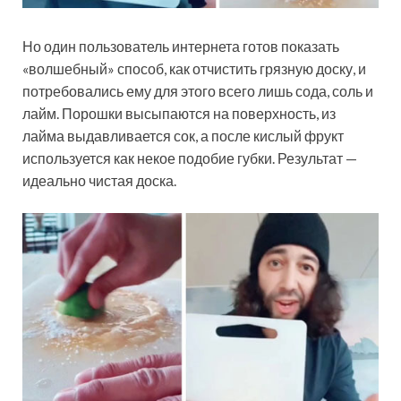
Но один пользователь интернета готов показать
«волшебный» способ, как отчистить грязную доску, и
потребовались ему
для этого всего лишь сода, соль и
лайм. Порошки высыпаются на поверхность, из
лайма выдавливается сок, а после кислый фрукт
используется как некое подобие губки. Результат —
идеально чистая доска.