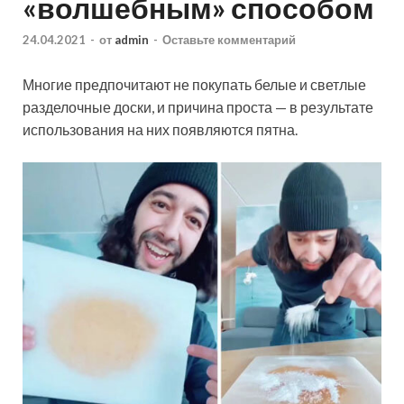
«волшебным» способом
24.04.2021
-
от
admin
-
Оставьте комментарий
Многие предпочитают не покупать белые и светлые
разделочные доски, и причина проста — в результате
использования на них появляются пятна.