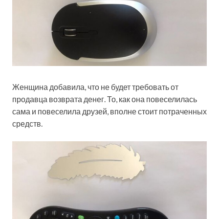
Женщина добавила, что не будет требовать от
продавца возврата денег. То, как она повеселилась
сама и повеселила друзей, вполне стоит потраченных
средств.