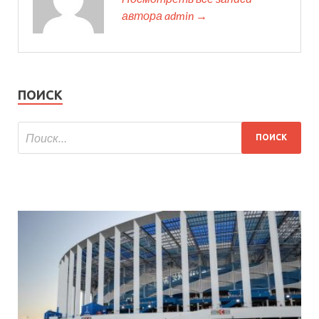
автора admin →
ПОИСК