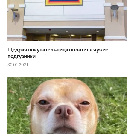
Щедрая покупательница оплатила чужие
подгузники
30.04.2021