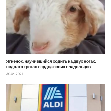
Ягнёнок, научившийся ходить на двух ногах,
недолго трогал сердца своих владельцев
30.04.2021