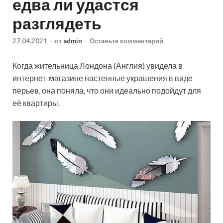
едва ли удастся
разглядеть
27.04.2021
-
от
admin
-
Оставьте комментарий
Когда жительница Лондона (Англия) увидела в
интернет-магазине настенные украшения в виде
перьев, она поняла, что они идеально подойдут для
её квартиры.