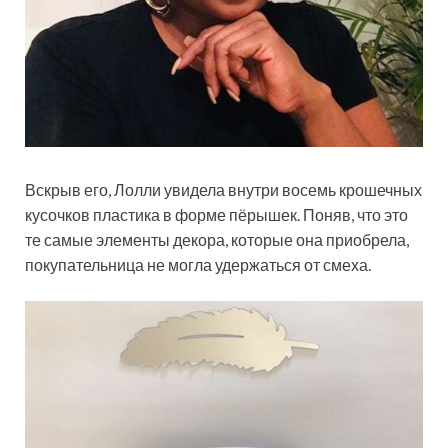
Вскрыв его, Лолли увидела внутри восемь крошечных
кусочков пластика в форме пёрышек. Поняв, что это
те самые элементы декора, которые она приобрела,
покупательница не могла удержаться от смеха.