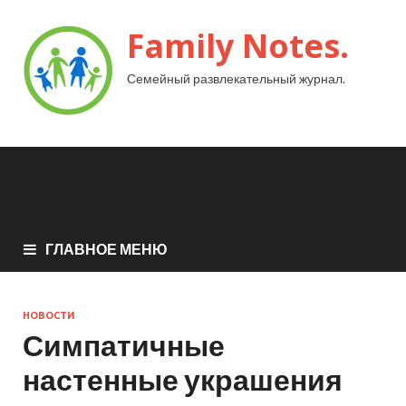
Family Notes.
Семейный развлекательный журнал.
ГЛАВНОЕ МЕНЮ
НОВОСТИ
Симпатичные
настенные украшения