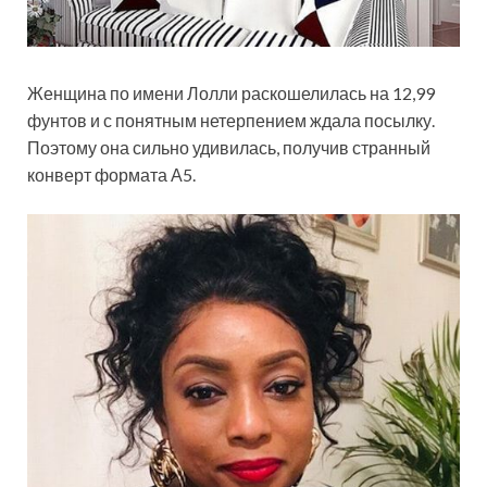
Женщина по имени Лолли раскошелилась на 12,99
фунтов и с понятным нетерпением ждала посылку.
Поэтому она
сильно удивилась, получив странный
конверт формата А5.