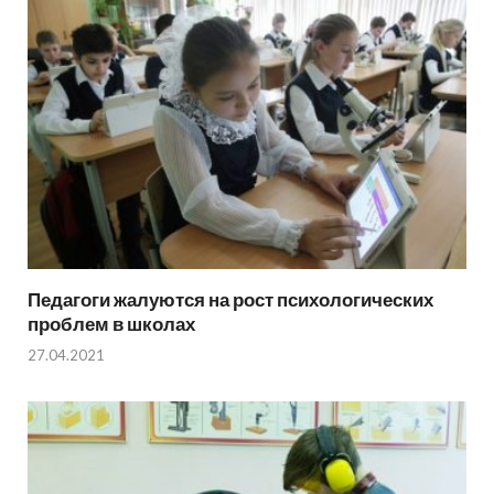
Педагоги жалуются на рост психологических
проблем в школах
27.04.2021