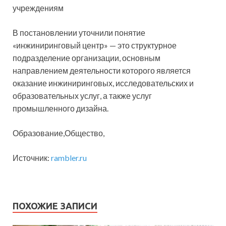
учреждениям
В постановлении уточнили понятие
«инжиниринговый центр» — это структурное
подразделение организации, основным
направлением деятельности которого является
оказание инжиниринговых, исследовательских и
образовательных услуг, а также услуг
промышленного дизайна.
Образование,Общество,
Источник:
rambler.ru
ПОХОЖИЕ ЗАПИСИ