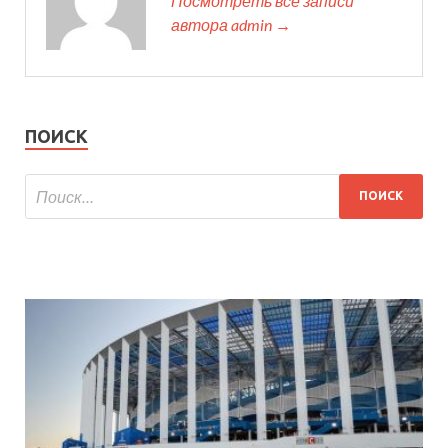
Посмотреть все записи
автора admin →
ПОИСК