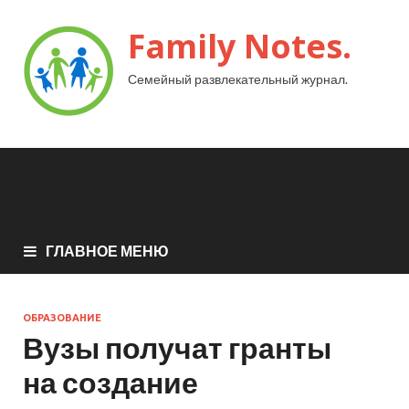
Family Notes.
Семейный развлекательный журнал.
ГЛАВНОЕ МЕНЮ
ОБРАЗОВАНИЕ
Вузы получат гранты
на создание