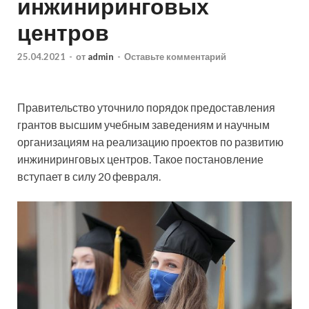
инжиниринговых
центров
25.04.2021
-
от
admin
-
Оставьте комментарий
Правительство уточнило порядок предоставления
грантов высшим учебным заведениям и научным
организациям на реализацию проектов по развитию
инжиниринговых центров. Такое постановление
вступает в силу 20 февраля.