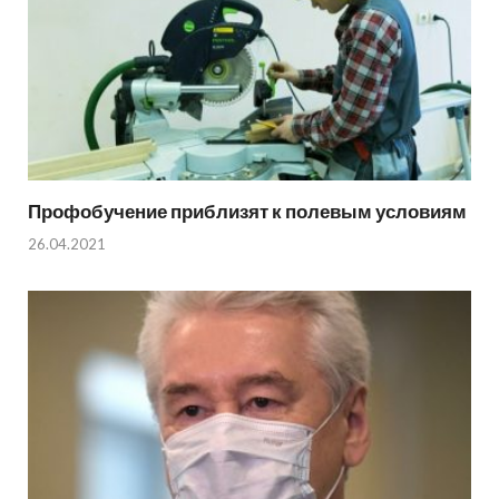
Профобучение приблизят к полевым условиям
26.04.2021