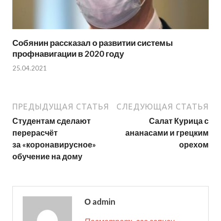
Собянин рассказал о развитии системы
профнавигации в 2020 году
25.04.2021
ПРЕДЫДУЩАЯ СТАТЬЯ
СЛЕДУЮЩАЯ СТАТЬЯ
Студентам сделают
Салат Курица с
перерасчёт
ананасами и грецким
за «коронавирусное»
орехом
обучение на дому
О admin