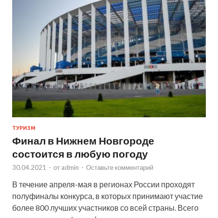
ТУРИЗМ
Финал в Нижнем Новгороде
состоится в любую погоду
30.04.2021
-
от
admin
-
Оставьте комментарий
В течение апреля-мая в регионах России проходят
полуфиналы конкурса, в которых принимают участие
более 800 лучших участников со всей страны. Всего