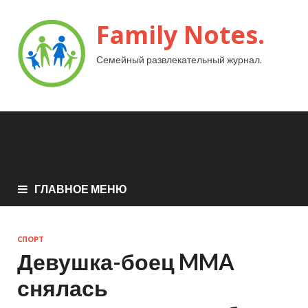
Family Notes.
Семейный развлекательный журнал.
ГЛАВНОЕ МЕНЮ
СПОРТ
Девушка-боец MMA
снялась