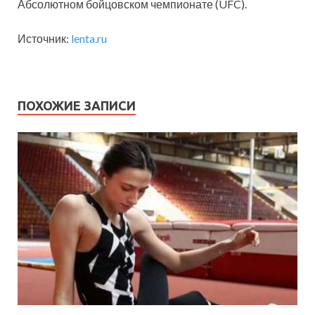
Абсолютном бойцовском чемпионате (UFC).
Источник:
lenta.ru
ПОХОЖИЕ ЗАПИСИ