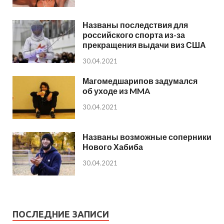
Названы последствия для
российского спорта из-за
прекращения выдачи виз США
30.04.2021
Магомедшарипов задумался
об уходе из MMA
30.04.2021
Названы возможные соперники
Нового Хабиба
30.04.2021
ПОСЛЕДНИЕ ЗАПИСИ