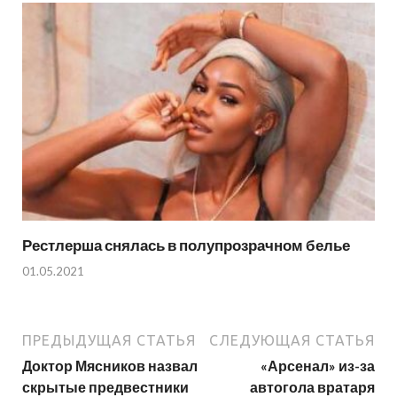
Рестлерша снялась в полупрозрачном белье
01.05.2021
ПРЕДЫДУЩАЯ СТАТЬЯ
СЛЕДУЮЩАЯ СТАТЬЯ
Доктор Мясников назвал
«Арсенал» из-за
скрытые предвестники
автогола вратаря