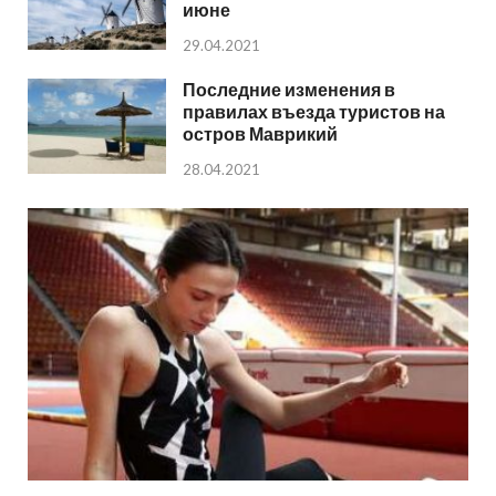
июне
29.04.2021
Последние изменения в
правилах въезда туристов на
остров Маврикий
28.04.2021