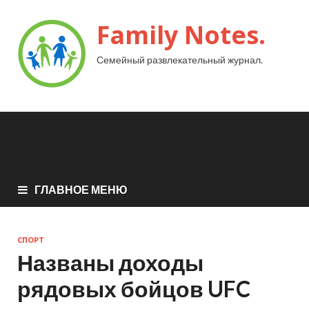
Family Notes.
Семейный развлекательный журнал.
ГЛАВНОЕ МЕНЮ
СПОРТ
Названы доходы
рядовых бойцов UFC