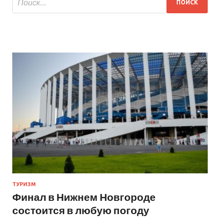
ТУРИЗМ
Финал в Нижнем Новгороде
состоится в любую погоду