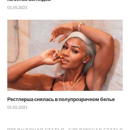
01.05.2021
Рестлерша снялась в полупрозрачном белье
01.05.2021