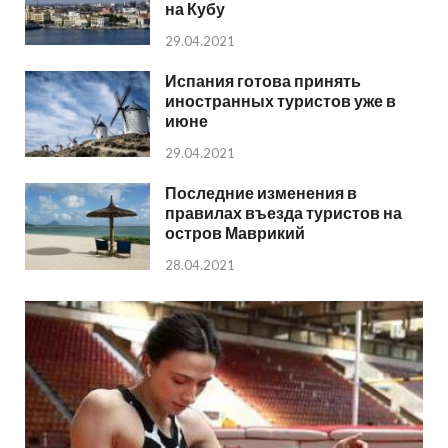
на Кубу
29.04.2021
Испания готова принять
иностранных туристов уже в
июне
29.04.2021
Последние изменения в
правилах въезда туристов на
остров Маврикий
28.04.2021