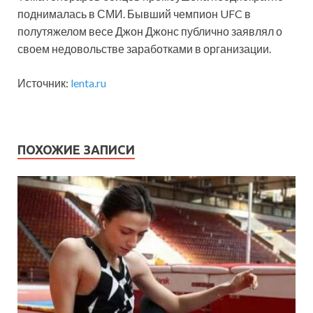
поднималась в СМИ. Бывший чемпион UFC в
полутяжелом весе Джон Джонс публично заявлял о
своем недовольстве заработками в организации.
Источник:
lenta.ru
ПОХОЖИЕ ЗАПИСИ