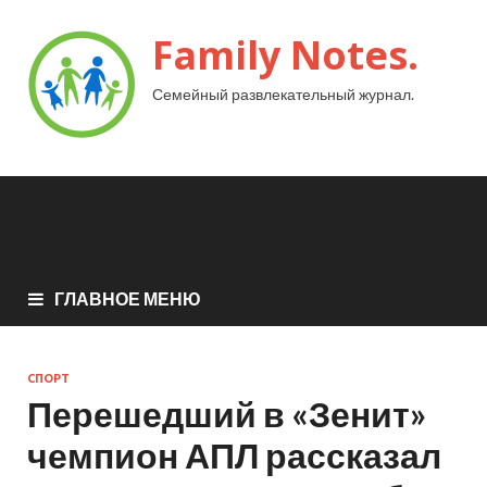
Family Notes.
Семейный развлекательный журнал.
ГЛАВНОЕ МЕНЮ
СПОРТ
Перешедший в «Зенит»
чемпион АПЛ рассказал