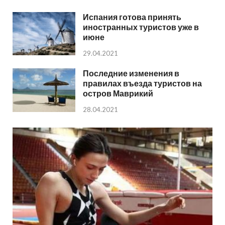
Испания готова принять
иностранных туристов уже в
июне
29.04.2021
Последние изменения в
правилах въезда туристов на
остров Маврикий
28.04.2021