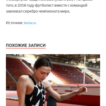
того, в 2018 году футболист вместе с командой
завоевал серебро чемпионата мира.
Источник:
lenta.ru
ПОХОЖИЕ ЗАПИСИ