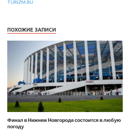
TURIZM.RU
ПОХОЖИЕ ЗАПИСИ
Финал в Нижнем Новгороде состоится в любую
погоду