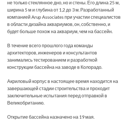
не только стеклянное дно, но и стены. Его длина 25 м,
ширина 5 м и глубина от 1,2 до 3 м. Разработанный
компанией Arup Associates при участии специалистов
в области дизайна аквариумов, он, собственно, и
будет больше похож на аквариум, чем на бассейн.
В течение всего прошлого года команды
архитекторов, инженеров и консультантов
занимались тестированием и разработкой
конструкции бассейна на заводе в Колорадо.
Акриловый корпус в настоящее время находится на
завершающей стадии строительства и проходит
заключительные испытания перед отправкой в
Великобританию.
Открытие бассейна назначено на 19 мая.