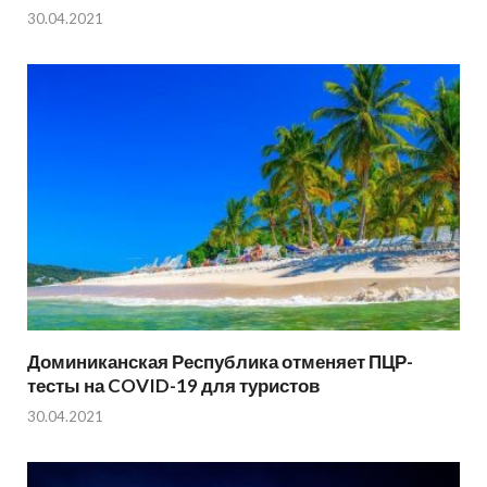
30.04.2021
Доминиканская Республика отменяет ПЦР-
тесты на COVID-19 для туристов
30.04.2021