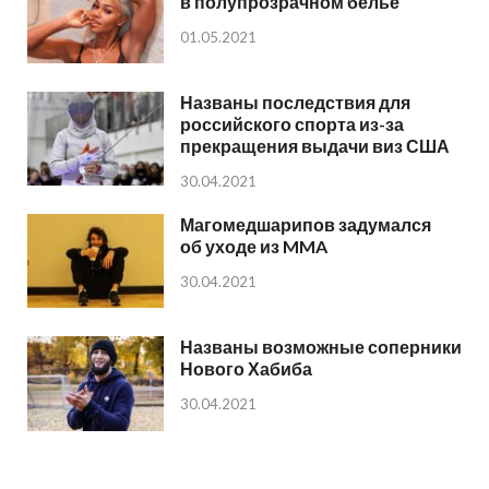
в полупрозрачном белье
01.05.2021
Названы последствия для
российского спорта из-за
прекращения выдачи виз США
30.04.2021
Магомедшарипов задумался
об уходе из MMA
30.04.2021
Названы возможные соперники
Нового Хабиба
30.04.2021