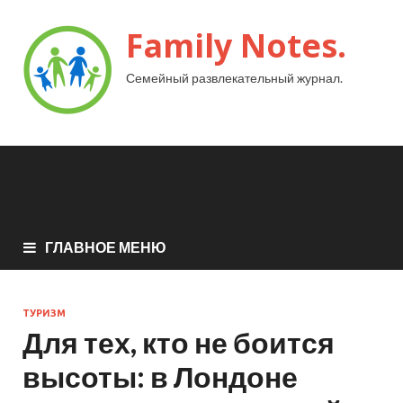
Family Notes.
Семейный развлекательный журнал.
ГЛАВНОЕ МЕНЮ
ТУРИЗМ
Для тех, кто не боится
высоты: в Лондоне