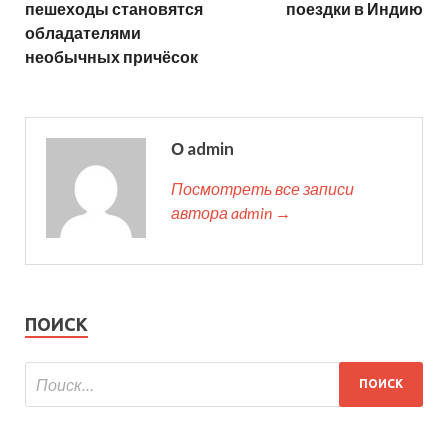
пешеходы становятся
поездки в Индию
обладателями
необычных причёсок
О admin
Посмотреть все записи
автора admin →
ПОИСК