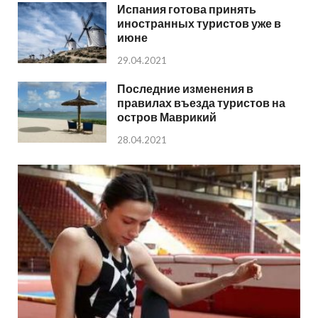
Испания готова принять
иностранных туристов уже в
июне
29.04.2021
Последние изменения в
правилах въезда туристов на
остров Маврикий
28.04.2021