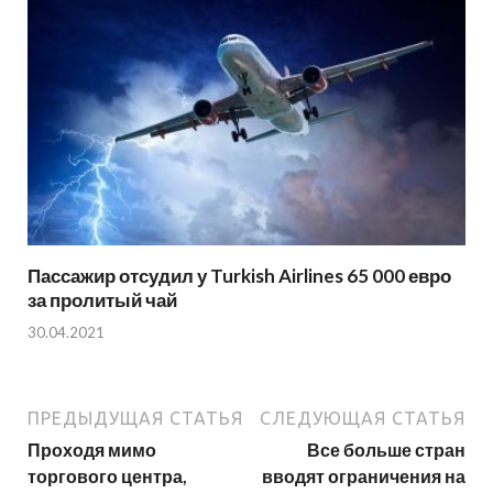
Пассажир отсудил у Turkish Airlines 65 000 евро
за пролитый чай
30.04.2021
ПРЕДЫДУЩАЯ СТАТЬЯ
СЛЕДУЮЩАЯ СТАТЬЯ
Проходя мимо
Все больше стран
торгового центра,
вводят ограничения на