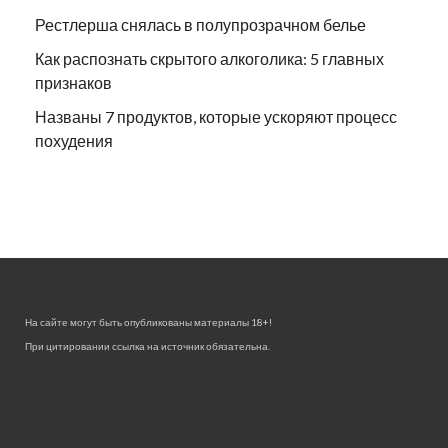
Рестлерша снялась в полупрозрачном белье
Как распознать скрытого алкоголика: 5 главных
признаков
Названы 7 продуктов, которые ускоряют процесс
похудения
На сайте могут быть опубликованы материалы 18+!
При цитировании ссылка на источник обязательна.