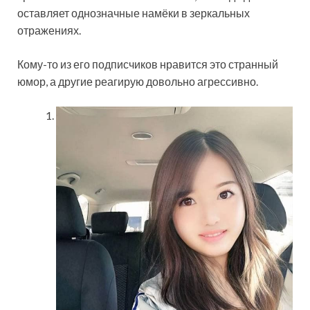
оставляет однозначные намёки в зеркальных
отражениях.
Кому-то из его подписчиков нравится это странный
юмор, а другие реагирую довольно агрессивно.