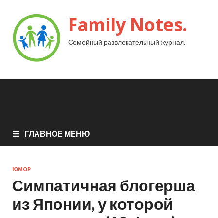
Family Notes.
Семейный развлекательный журнал.
ГЛАВНОЕ МЕНЮ
ЮМОР
Симпатичная блогерша
из Японии, у которой