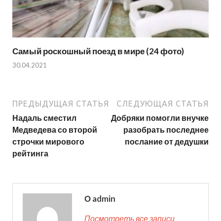
Самый роскошный поезд в мире (24 фото)
30.04.2021
ПРЕДЫДУЩАЯ СТАТЬЯ
СЛЕДУЮЩАЯ СТАТЬЯ
Надаль сместил
Добряки помогли внучке
Медведева со второй
разобрать последнее
строчки мирового
послание от дедушки
рейтинга
О admin
Посмотреть все записи