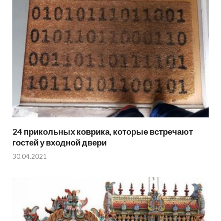
24 прикольных коврика, которые встречают
гостей у входной двери
30.04.2021