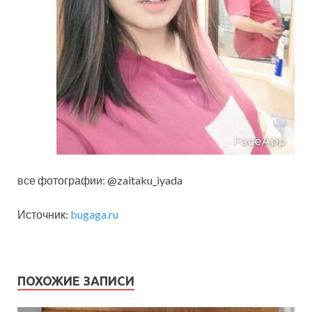
все фотографии: @zaitaku_iyada
Источник:
bugaga.ru
ПОХОЖИЕ ЗАПИСИ