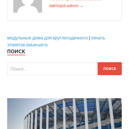
автора admin →
модульные дома для круглогодичного
|
печать
этикеток datamatrix
ПОИСК