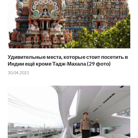
Удивительные места, которые стоит посетить в
Индии ещё кроме Тадж-Махала (29 фото)
30.04.2021